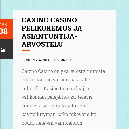
CAXINO CASINO –
APR
PELIKOKEMUS JA
08
ASIANTUNTIJA-
ARVOSTELU
BY
SHETTYPAVITRA
.
0 COMMENT
Caxino Casino on yksi suosituimmista
online-kasinoista suomalaisille
pelaajille. Kasino tarjoaa laajan
valikoiman pelejä, houkuttelevia
bonuksia ja helppokäyttöisen
käyttöliittymän, jotka tekevät siitä
houkuttelevan vaihtoehdon