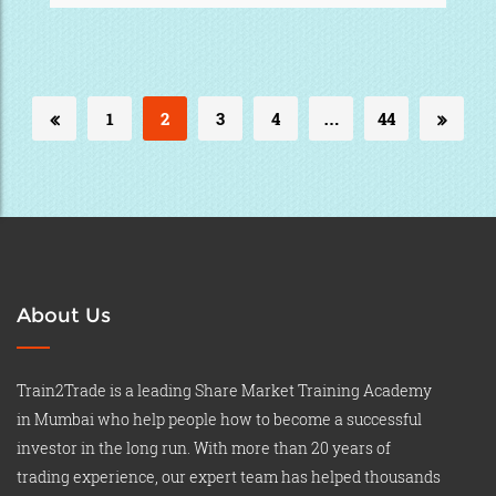
1
2
3
4
…
44
About Us
Train2Trade is a leading Share Market Training Academy
in Mumbai who help people how to become a successful
investor in the long run. With more than 20 years of
trading experience, our expert team has helped thousands