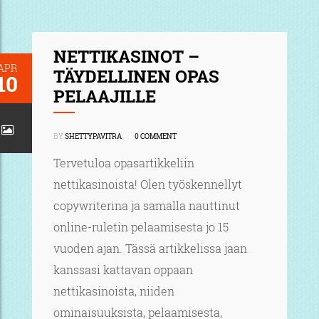
NETTIKASINOT –
APR
TÄYDELLINEN OPAS
10
PELAAJILLE
BY
SHETTYPAVITRA
.
0 COMMENT
Tervetuloa opasartikkeliin
nettikasinoista! Olen työskennellyt
copywriterina ja samalla nauttinut
online-ruletin pelaamisesta jo 15
vuoden ajan. Tässä artikkelissa jaan
kanssasi kattavan oppaan
nettikasinoista, niiden
ominaisuuksista, pelaamisesta,