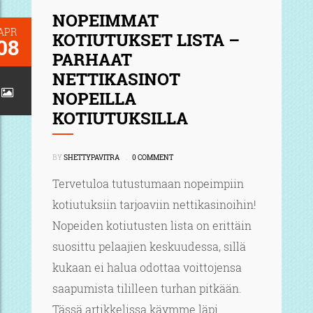
NOPEIMMAT
APR
KOTIUTUKSET LISTA –
08
PARHAAT
NETTIKASINOT
NOPEILLA
KOTIUTUKSILLA
BY
SHETTYPAVITRA
.
0 COMMENT
Tervetuloa tutustumaan nopeimpiin
kotiutuksiin tarjoaviin nettikasinoihin!
Nopeiden kotiutusten lista on erittäin
suosittu pelaajien keskuudessa, sillä
kukaan ei halua odottaa voittojensa
saapumista tililleen turhan pitkään.
Tässä artikkelissa käymme läpi